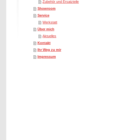
Zubehör und Ersatzteile
Showroom
Service
Werkstatt
Über mich
Aktuelles
Kontakt
Ihr Weg zu mir
Impressum