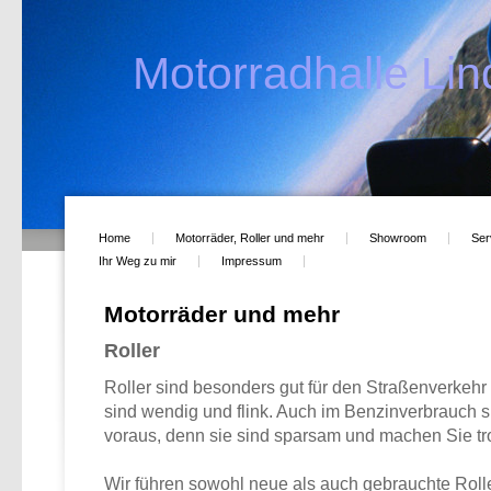
Motorradhalle Lind
Home
Motorräder, Roller und mehr
Showroom
Ser
Ihr Weg zu mir
Impressum
Motorräder und mehr
Roller
Roller sind besonders gut für den Straßenverkehr 
sind wendig und flink. Auch im Benzinverbrauch 
voraus, denn sie sind sparsam und machen Sie t
Wir führen sowohl neue als auch gebrauchte Rolle