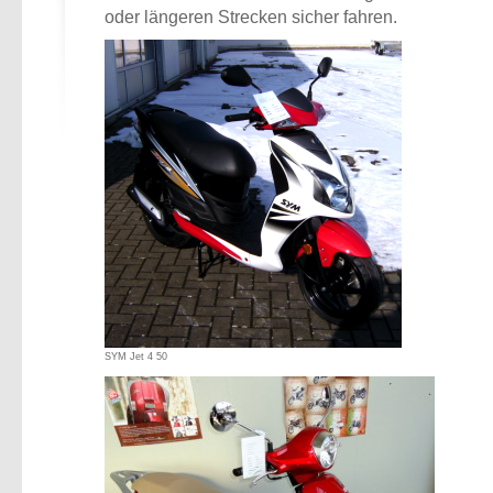
oder längeren Strecken sicher fahren.
SYM Jet 4 50